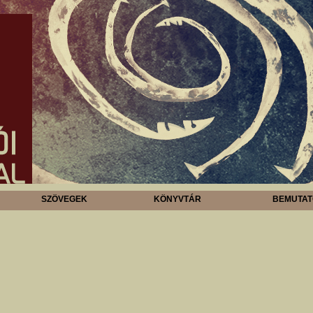
SZÖVEGEK
KÖNYVTÁR
BEMUTAT